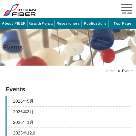
SUB MENU
Events
Home
Events
Events
2026年5月
2026年3月
2026年1月
2025年12月