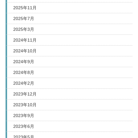
2025年11月
2025年7月
2025年3月
2024年11月
2024年10月
2024年9月
2024年8月
2024年2月
2023年12月
2023年10月
2023年9月
2023年6月
2023年5月