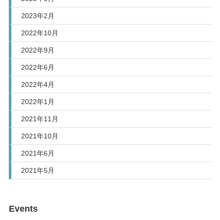
2023年2月
2022年10月
2022年9月
2022年6月
2022年4月
2022年1月
2021年11月
2021年10月
2021年6月
2021年5月
Events